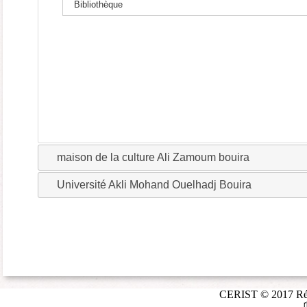
Bibliothèque
maison de la culture Ali Zamoum bouira
Université Akli Mohand Ouelhadj Bouira
CERIST © 2017 Répé