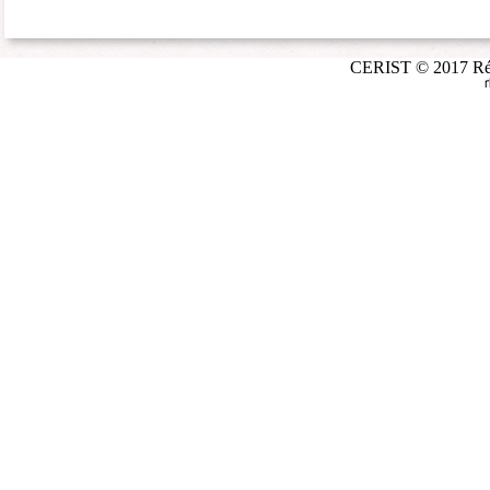
CERIST © 2017 Répé