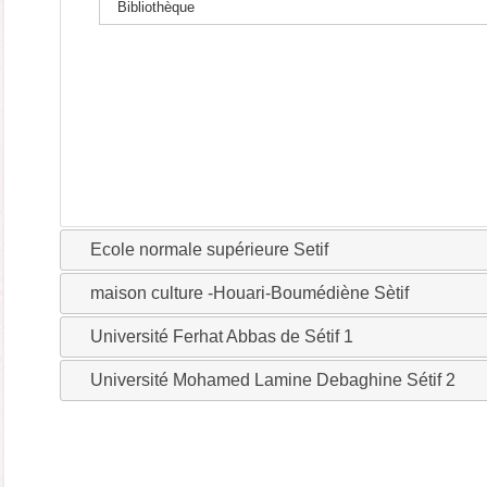
Bibliothèque
Ecole normale supérieure Setif
maison culture -Houari-Boumédiène Sètif
Université Ferhat Abbas de Sétif 1
Université Mohamed Lamine Debaghine Sétif 2