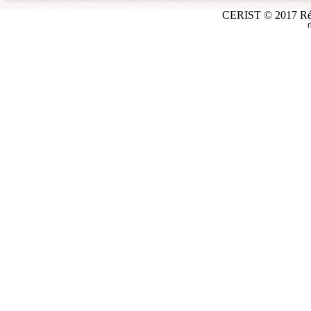
CERIST © 2017 Répé