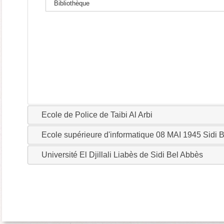
Bibliothèque
Ecole de Police de Taibi Al Arbi
Ecole supérieure d'informatique 08 MAI 1945 Sidi 
Université El Djillali Liabès de Sidi Bel Abbès