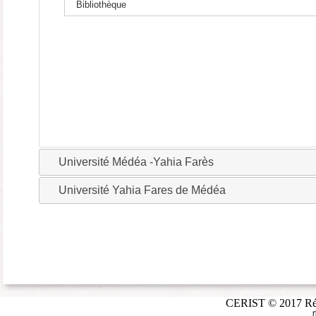
Bibliothèque
Université Médéa -Yahia Farès
Université Yahia Fares de Médéa
CERIST © 2017 Répé