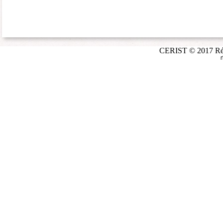
CERIST © 2017 Répé