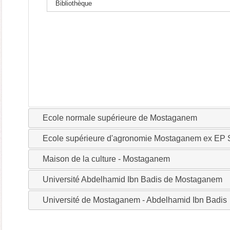
Bibliothèque
Ecole normale supérieure de Mostaganem
Ecole supérieure d'agronomie Mostaganem ex EP
Maison de la culture - Mostaganem
Université Abdelhamid Ibn Badis de Mostaganem
Université de Mostaganem - Abdelhamid Ibn Badis