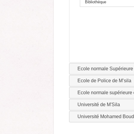
Bibliothèque
Ecole normale Supérieur
Ecole de Police de M’sila
Ecole normale supérieure
Université de M'Sila
Université Mohamed Boudi