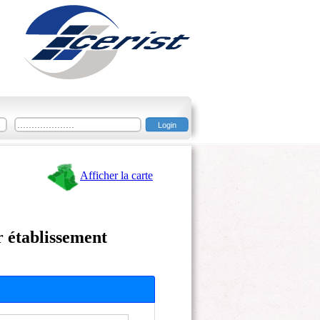
Afficher la carte
r établissement