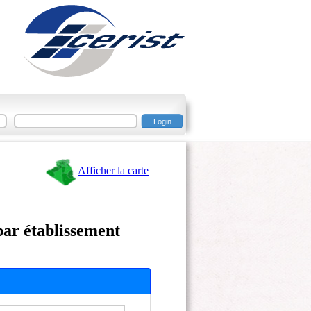
Afficher la carte
par établissement