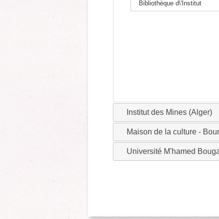
Bibliothèque d\'Institut
Institut des Mines (Alger)
Maison de la culture - Bo
Université M'hamed Boug