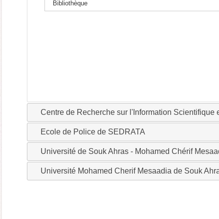
Bibliothèque
Centre de Recherche sur l'Information Scientifique
Ecole de Police de SEDRATA
Université de Souk Ahras - Mohamed Chérif Mesaa
Université Mohamed Cherif Mesaadia de Souk Ahr