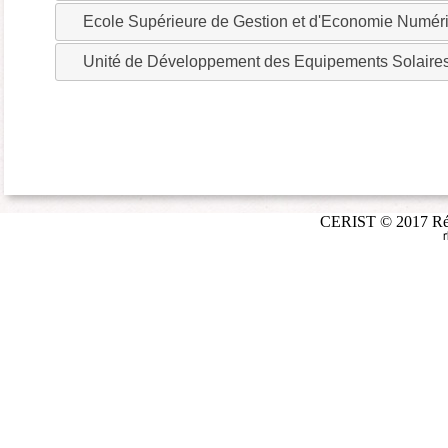
Ecole Supérieure de Gestion et d'Economie Numér
Unité de Développement des Equipements Solaire
CERIST © 2017 Répé