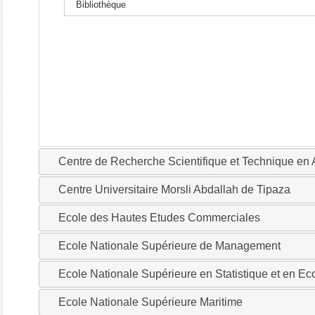
Bibliothèque
Centre de Recherche Scientifique et Technique e
Centre Universitaire Morsli Abdallah de Tipaza
Ecole des Hautes Etudes Commerciales
Ecole Nationale Supérieure de Management
Ecole Nationale Supérieure en Statistique et en E
Ecole Nationale Supérieure Maritime