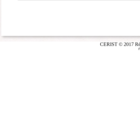
CERIST © 2017 Répé