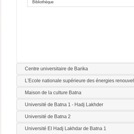
Bibliothèque
Centre universitaire de Barika
L'Ecole nationale supérieure des énergies renouve
Maison de la culture Batna
Université de Batna 1 - Hadj Lakhder
Université de Batna 2
Université El Hadj Lakhdar de Batna 1