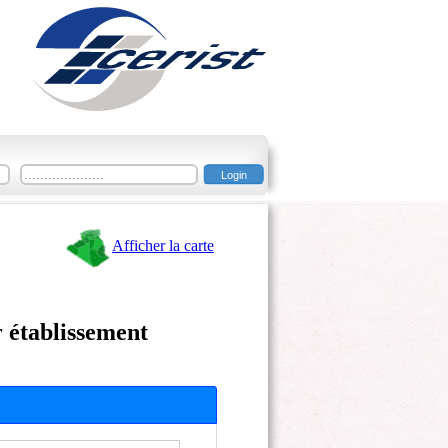
Afficher la carte
r établissement