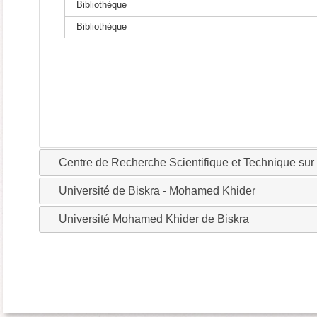
Bibliothèque
Bibliothèque
Centre de Recherche Scientifique et Technique su
Université de Biskra - Mohamed Khider
Université Mohamed Khider de Biskra