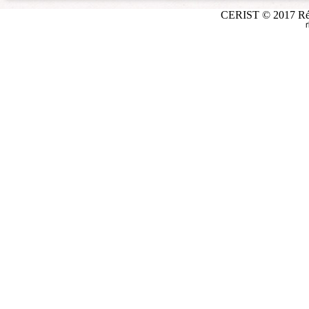
CERIST © 2017 Répé